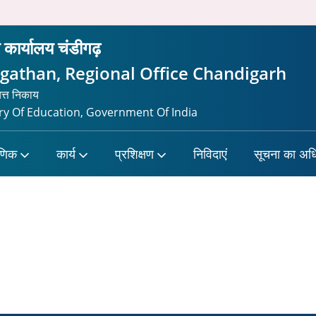
ीय कार्यालय चंडीगढ़
gathan, Regional Office Chandigarh
यत्त निकाय
y Of Education, Government Of India
षणिक
कार्य
प्रशिक्षण
निविदाएं
सूचना का अध