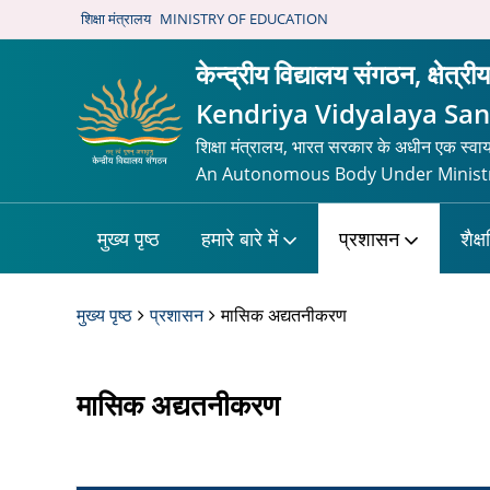
शिक्षा मंत्रालय
MINISTRY OF EDUCATION
केन्द्रीय विद्यालय संगठन, क्षेत्र
Kendriya Vidyalaya San
शिक्षा मंत्रालय, भारत सरकार के अधीन एक स्वा
An Autonomous Body Under Ministr
मुख्य पृष्ठ
हमारे बारे में
प्रशासन
शैक्
मुख्य पृष्ठ
प्रशासन
मासिक अद्यतनीकरण
मासिक अद्यतनीकरण