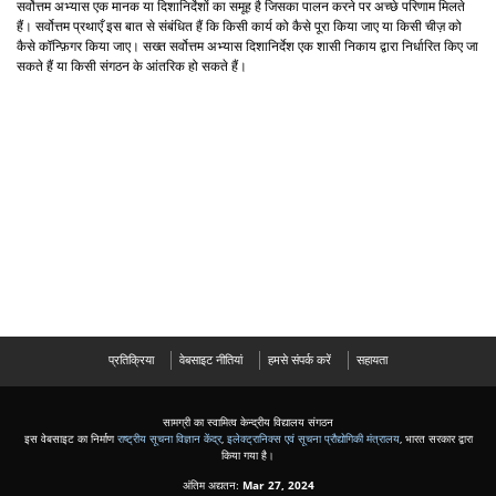
सर्वोत्तम अभ्यास एक मानक या दिशानिर्देशों का समूह है जिसका पालन करने पर अच्छे परिणाम मिलते
हैं। सर्वोत्तम प्रथाएँ इस बात से संबंधित हैं कि किसी कार्य को कैसे पूरा किया जाए या किसी चीज़ को
कैसे कॉन्फ़िगर किया जाए। सख्त सर्वोत्तम अभ्यास दिशानिर्देश एक शासी निकाय द्वारा निर्धारित किए जा
सकते हैं या किसी संगठन के आंतरिक हो सकते हैं।
प्रतिक्रिया
वेबसाइट नीतियां
हमसे संपर्क करें
सहायता
सामग्री का स्वामित्व केन्द्रीय विद्यालय संगठन
इस वेबसाइट का निर्माण
राष्ट्रीय सूचना विज्ञान केंद्र
,
इलेक्ट्रानिक्स एवं सूचना प्रौद्योगिकी मंत्रालय
, भारत सरकार द्वारा
किया गया है।
अंतिम अद्यतन:
Mar 27, 2024