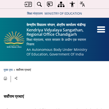
शिक्षा मंत्रालय
MINISTRY OF EDUCATION
केन्द्रीय विद्यालय संगठन, क्षेत्रीय कार्यालय चंडीगढ़
Kendriya Vidyalaya Sangathan,
Regional Office Chandigarh
शिक्षा मंत्रालय, भारत सरकार के अधीन एक स्वायत्त
निकाय
An Autonomous Body Under Ministry
Of Education, Government Of India
मुख्य पृष्ठ
सर्वोत्तम प्रथाएं
सर्वोत्तम प्रथाएं